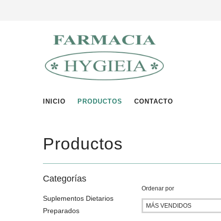
INICIO
PRODUCTOS
CONTACTO
Productos
Categorías
Ordenar por
Suplementos Dietarios
Preparados