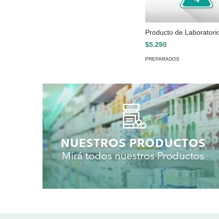
Producto de Laboratori
$5.290
PREPARADOS