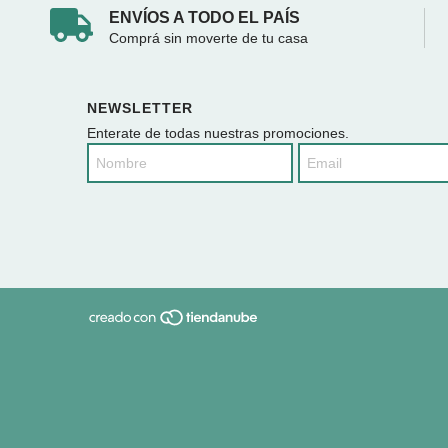
ENVÍOS A TODO EL PAÍS
Comprá sin moverte de tu casa
NEWSLETTER
Enterate de todas nuestras promociones.