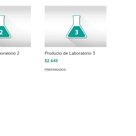
oratorio 2
Producto de Laboratorio 3
$2.645
PREPARADOS