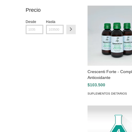
Precio
Desde
Hasta
Crescenti Forte - Comp
Antioxidante
$103.500
SUPLEMENTOS DIETARIOS