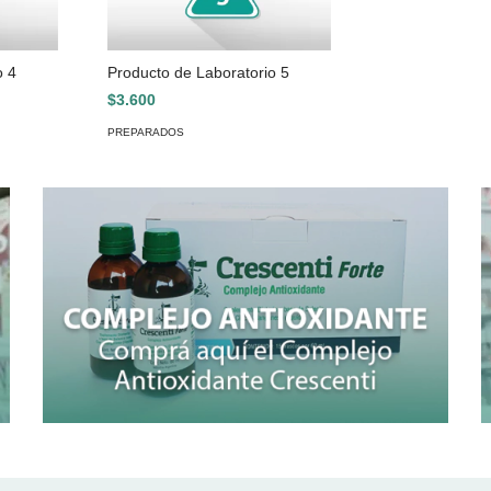
o 4
Producto de Laboratorio 5
$3.600
PREPARADOS