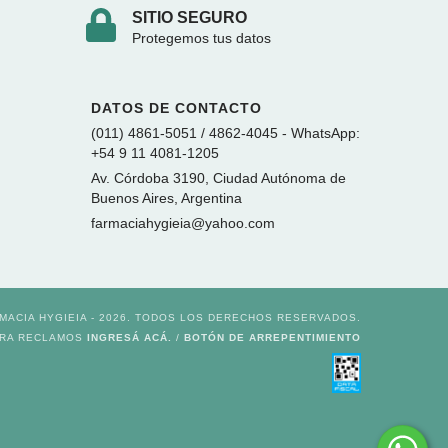
SITIO SEGURO
Protegemos tus datos
DATOS DE CONTACTO
(011) 4861-5051 / 4862-4045 - WhatsApp:
+54 9 11 4081-1205
Av. Córdoba 3190, Ciudad Autónoma de
Buenos Aires, Argentina
farmaciahygieia@yahoo.com
MACIA HYGIEIA - 2026. TODOS LOS DERECHOS RESERVADOS.
ARA RECLAMOS
INGRESÁ ACÁ.
/
BOTÓN DE ARREPENTIMIENTO